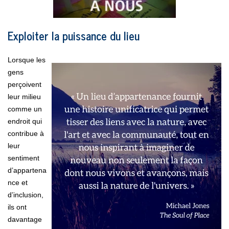
Exploiter la puissance du lieu
Lorsque les
gens
perçoivent
leur milieu
comme un
endroit qui
contribue à
leur
sentiment
d’appartena
nce et
d’inclusion,
ils ont
davantage