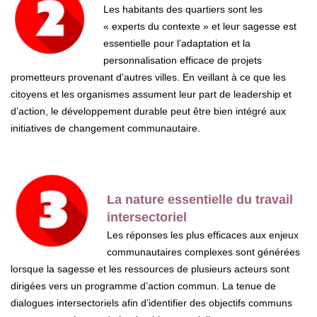
Les habitants des quartiers sont les
« experts du contexte » et leur sagesse est
essentielle pour l’adaptation et la
personnalisation efficace de projets
prometteurs provenant d’autres villes. En veillant à ce que les
citoyens et les organismes assument leur part de leadership et
d’action, le développement durable peut être bien intégré aux
initiatives de changement communautaire.
La nature essentielle du travail
intersectoriel
Les réponses les plus efficaces aux enjeux
communautaires complexes sont générées
lorsque la sagesse et les ressources de plusieurs acteurs sont
dirigées vers un programme d’action commun. La tenue de
dialogues intersectoriels afin d’identifier des objectifs communs