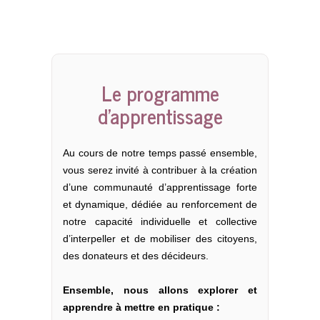
Le programme
d’apprentissage
Au cours de notre temps passé ensemble,
vous serez invité à contribuer à la création
d’une communauté d’apprentissage forte
et dynamique, dédiée au renforcement de
notre capacité individuelle et collective
d’interpeller et de mobiliser des citoyens,
des donateurs et des décideurs.
Ensemble, nous allons explorer et
apprendre à mettre en pratique :