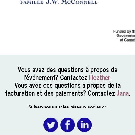
Vous avez des questions à propos de
l’événement? Contactez
Heather
.
Vous avez des questions à propos de la
facturation et des paiements? Contactez
Jana
.
Suivez-nous sur les réseaux sociaux :