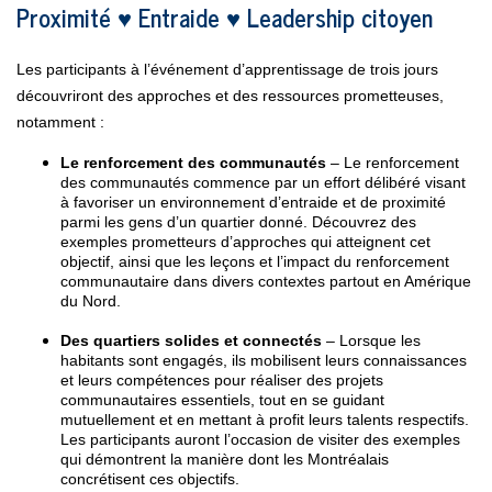
Proximité ♥ Entraide ♥ Leadership citoyen
Les participants à l’événement d’apprentissage de trois jours
découvriront des approches et des ressources prometteuses,
notamment :
Le renforcement des communautés
– Le renforcement
des communautés commence par un effort délibéré visant
à favoriser un environnement d’entraide et de proximité
parmi les gens d’un quartier donné. Découvrez des
exemples prometteurs d’approches qui atteignent cet
objectif, ainsi que les leçons et l’impact du renforcement
communautaire dans divers contextes partout en Amérique
du Nord.
Des quartiers solides et connectés
– Lorsque les
habitants sont engagés, ils mobilisent leurs connaissances
et leurs compétences pour réaliser des projets
communautaires essentiels, tout en se guidant
mutuellement et en mettant à profit leurs talents respectifs.
Les participants auront l’occasion de visiter des exemples
qui démontrent la manière dont les Montréalais
concrétisent ces objectifs.