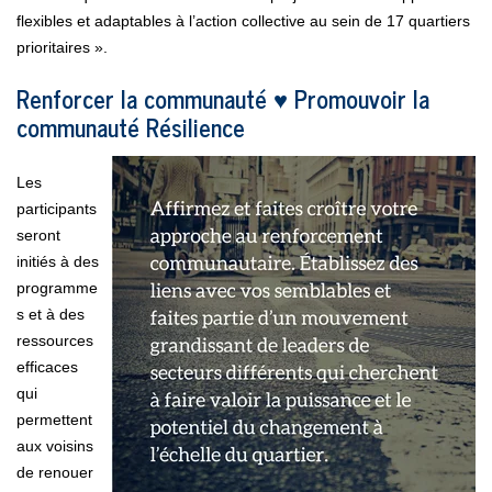
flexibles et adaptables à l’action collective au sein de 17 quartiers
prioritaires ».
Renforcer la communauté ♥ Promouvoir la
communauté Résilience
Les
participants
seront
initiés à des
programme
s et à des
ressources
efficaces
qui
permettent
aux voisins
de renouer