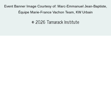
Event Banner Image Courtesy of: Marc-Emmanuel Jean-Baptiste,
Équipe Marie-France Vachon Team, KW Urbain
© 2026 Tamarack Institute