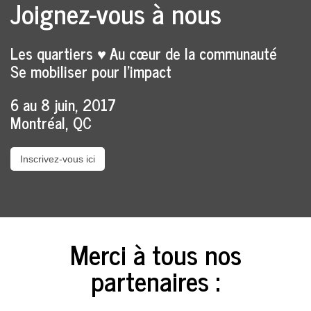
Joignez-vous à nou
s
Les quartiers ♥ Au cœur de la communauté
Se mobiliser pour l’impact
6 au 8 juin, 2017
Montréal, QC
Inscrivez-vous ici
Merci à tous nos
partenaires :