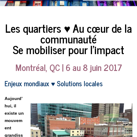
Les quartiers ♥ Au cœur de la
communauté
Se mobiliser pour l’impact
Montréal, QC | 6 au 8 juin 2017
Enjeux mondiaux ♥ Solutions locales
Aujourd’
hui, il
existe un
mouvem
ent
grandiss