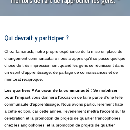
mentors de l’art de rapprocher les gens.
»
Qui devrait y participer ?
Chez Tamarack, notre propre expérience de la mise en place du
changement communautaire nous a appris qu’il se passe quelque
chose de très impressionnant quand les gens se réunissent dans
un esprit d’apprentissage, de partage de connaissances et de
mentorat réciproque.
Les quartiers ♥ Au cœur de la communauté : Se mobiliser
pour l’impact
vous donnera l’occasion de faire partie d’une telle
communauté d’apprentissage. Nous avons particulièrement hâte
à cette édition, car cette année, l’événement mettra l’accent sur la
célébration et la promotion de projets de quartier francophones
chez les anglophones, et la promotion de projets de quartier