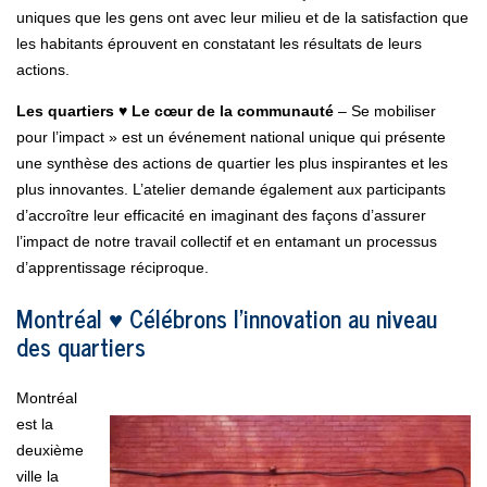
uniques que les gens ont avec leur milieu et de la satisfaction que
les habitants éprouvent en constatant les résultats de leurs
actions.
Les quartiers ♥ Le cœur de la communauté
– Se mobiliser
pour l’impact » est un événement national unique qui présente
une synthèse des actions de quartier les plus inspirantes et les
plus innovantes. L’atelier demande également aux participants
d’accroître leur efficacité en imaginant des façons d’assurer
l’impact de notre travail collectif et en entamant un processus
d’apprentissage réciproque.
Montréal ♥ Célébrons l’innovation au niveau
des quartiers
Montréal
est la
deuxième
ville la