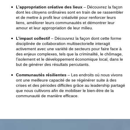
L’appropriation créative des lieux
– Découvrez la façon
dont les citoyens ordinaires sont en train de se rassembler
et de mettre à profit leur créativité pour renforcer leurs
liens, améliorer leurs communautés et démontrer leur
amour et leur appropriation de leur milieu.
L’impact collectif
– Découvrez la façon dont cette forme
disciplinée de collaboration multisectorielle interagit
activement avec une variété de secteurs pour faire face à
des enjeux complexes, tels que la criminalité, le chômage,
l’isolement et le développement économique local, dans le
but de générer des résultats percutants.
Communautés résilientes
– Les endroits où nous vivons
ont une meilleure capacité de se régénérer suite à des
crises et des périodes difficiles grâce au leadership partagé
que nous cultivons afin de mobiliser le bien-être de la
communauté de manière efficace.