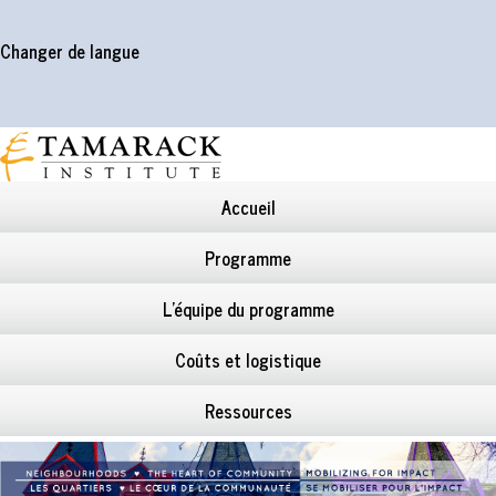
Changer de langue
Accueil
Programme
L’équipe du programme
Coûts et logistique
Ressources