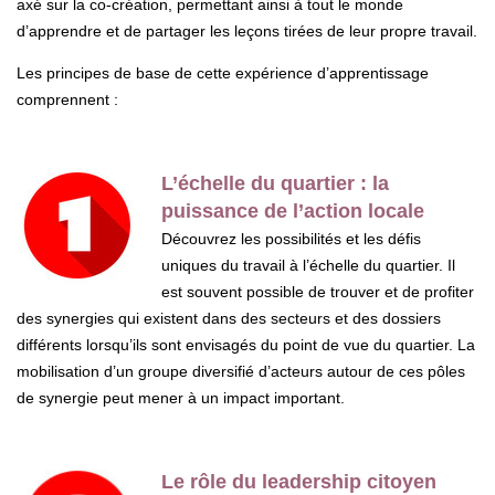
axé sur la co-création, permettant ainsi à tout le monde
d’apprendre et de partager les leçons tirées de leur propre travail.
Les principes de base de cette expérience d’apprentissage
comprennent :
L’échelle du quartier : la
puissance de l’action locale
Découvrez les possibilités et les défis
uniques du travail à l’échelle du quartier. Il
est souvent possible de trouver et de profiter
des synergies qui existent dans des secteurs et des dossiers
différents lorsqu’ils sont envisagés du point de vue du quartier. La
mobilisation d’un groupe diversifié d’acteurs autour de ces pôles
de synergie peut mener à un impact important.
Le rôle du leadership citoyen