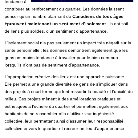
tendance à
contribuer au renforcement du quartier. Les données laissent
penser qu’un nombre alarmant de
Canadiens de tous âges
éprouvent maintenant un sentiment d’isolement
. Ils ont soif
de liens plus solides, d’un sentiment d’appartenance.
L’isolement social n’a pas seulement un impact très négatif sur la
santé personnelle ; les données démontrent également que les
gens ont moins tendance à travailler pour le bien commun
lorsqu’ils n’ont pas de sentiment d’appartenance.
L’appropriation créative des lieux est une approche puissante.
Elle permet à une grande diversité de gens de s’impliquer dans
des projets à court terme qui font ressortir la beauté et l’unicité du
milieu. Ces projets mènent à des améliorations pratiques et
esthétiques à l’échelle du quartier et permettent également aux
habitants de se rassembler afin d’utiliser leur ingéniosité
collective, leur permettant ainsi d’assumer leur responsabilité
collective envers le quartier et recréer un lieu d’appartenance.