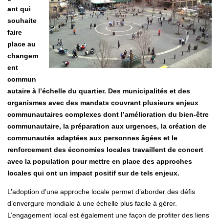
ant qui
souhaite
faire
place au
changem
ent
commun
autaire à l’échelle du quartier. Des municipalités et des
organismes avec des mandats couvrant plusieurs enjeux
communautaires complexes dont l’amélioration du bien-être
communautaire, la préparation aux urgences, la création de
communautés adaptées aux personnes âgées et le
renforcement des économies locales travaillent de concert
avec la population pour mettre en place des approches
locales qui ont un impact positif sur de tels enjeux.
L’adoption d’une approche locale permet d’aborder des défis
d’envergure mondiale à une échelle plus facile à gérer.
L’engagement local est également une façon de profiter des liens