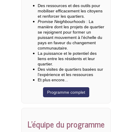
Des ressources et des outils pour
mobiliser efficacement les citoyens
et renforcer les quartiers.
Promise Neighbourhoods
: La
manière dont les projets de quartier
se rejoignent pour former un
puissant mouvement à l’échelle du
pays en faveur du changement
communautaire.
La puissance et le potentiel des
liens entre les résidents et leur
quartier.
Des visites de quartiers basées sur
l’expérience et les ressources
Et plus encore...
Programme complet
L’équipe du programme