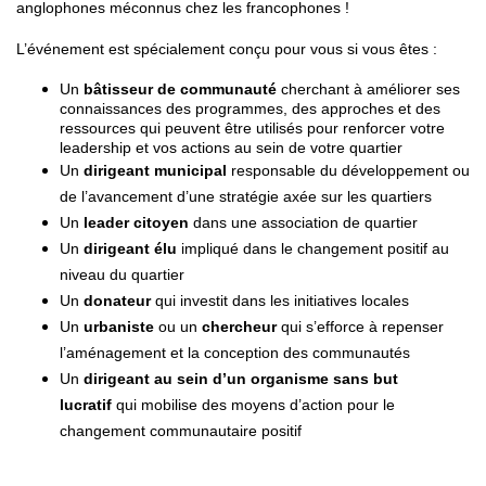
anglophones méconnus chez les francophones !
L’événement est spécialement conçu pour vous si vous êtes :
Un
bâtisseur de communauté
cherchant à améliorer ses
connaissances des programmes, des approches et des
ressources qui peuvent être utilisés pour renforcer votre
leadership et vos actions au sein de votre quartier
Un
dirigeant municipal
responsable du développement ou
de l’avancement d’une stratégie axée sur les quartiers
Un
leader citoyen
dans une association de quartier
Un
dirigeant élu
impliqué dans le changement positif au
niveau du quartier
Un
donateur
qui investit dans les initiatives locales
Un
urbaniste
ou un
chercheur
qui s’efforce à repenser
l’aménagement et la conception des communautés
Un
dirigeant au sein d’un organisme sans but
lucratif
qui mobilise des moyens d’action pour le
changement communautaire positif