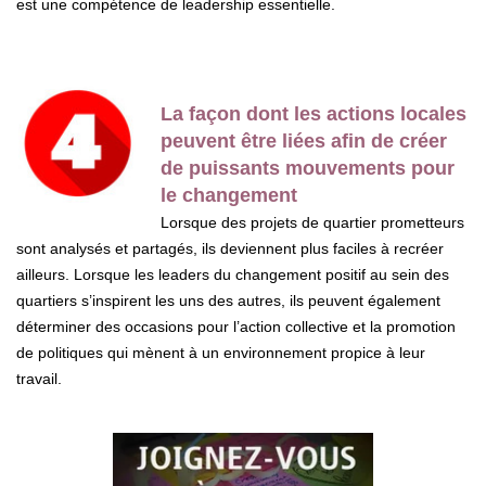
est une compétence de leadership essentielle.
La façon dont les actions locales
peuvent être liées afin de créer
de puissants mouvements pour
le changement
Lorsque des projets de quartier prometteurs
sont analysés et partagés, ils deviennent plus faciles à recréer
ailleurs. Lorsque les leaders du changement positif au sein des
quartiers s’inspirent les uns des autres, ils peuvent également
déterminer des occasions pour l’action collective et la promotion
de politiques qui mènent à un environnement propice à leur
travail.